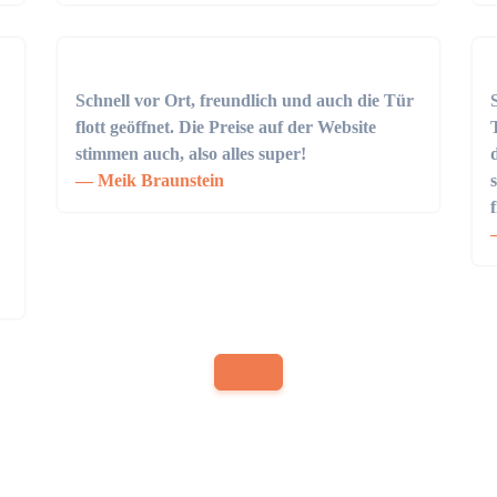
Schnell vor Ort, freundlich und auch die Tür
flott geöffnet. Die Preise auf der Website
stimmen auch, also alles super!
Meik Braunstein