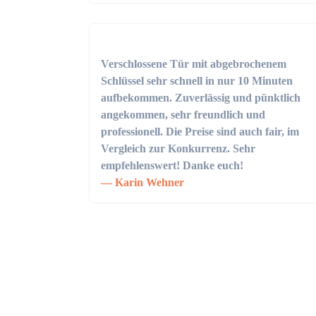
Verschlossene Tür mit abgebrochenem
Schlüssel sehr schnell in nur 10 Minuten
aufbekommen. Zuverlässig und pünktlich
angekommen, sehr freundlich und
professionell. Die Preise sind auch fair, im
Vergleich zur Konkurrenz. Sehr
empfehlenswert! Danke euch!
Karin Wehner