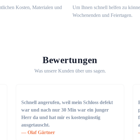
mtlichen Kosten, Materialen und
Um Ihnen schnell helfen zu könne
Wochenenden und Feiertagen.
Bewertungen
Was unsere Kunden über uns sagen.
Schnell angerufen, weil mein Schloss defekt
war und nach nur 30 Min war ein junger
Herr da und hat mir es kostengünstig
ausgetauscht.
Olaf Gärtner