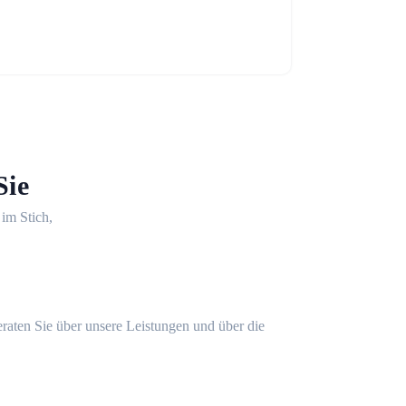
Sie
 im Stich,
eraten Sie über unsere Leistungen und über die