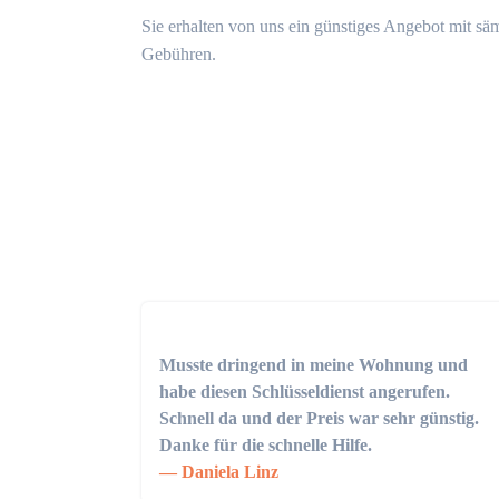
Sie erhalten von uns ein günstiges Angebot mit sä
Gebühren.
Musste dringend in meine Wohnung und
habe diesen Schlüsseldienst angerufen.
Schnell da und der Preis war sehr günstig.
Danke für die schnelle Hilfe.
Daniela Linz