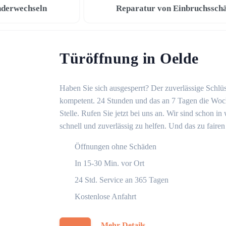
nderwechseln
Reparatur von Einbruchssch
Türöffnung in Oelde
Haben Sie sich ausgesperrt? Der zuverlässige Schlüs
kompetent. 24 Stunden und das an 7 Tagen die Woche
Stelle. Rufen Sie jetzt bei uns an. Wir sind schon 
schnell und zuverlässig zu helfen. Und das zu fairen
Öffnungen ohne Schäden
In 15-30 Min. vor Ort
24 Std. Service an 365 Tagen
Kostenlose Anfahrt
Mehr Details