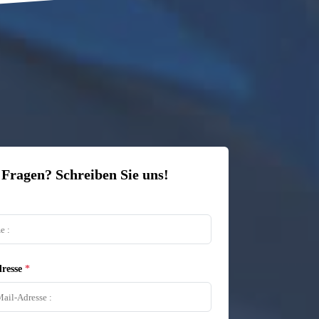
 Fragen? Schreiben Sie uns!
resse