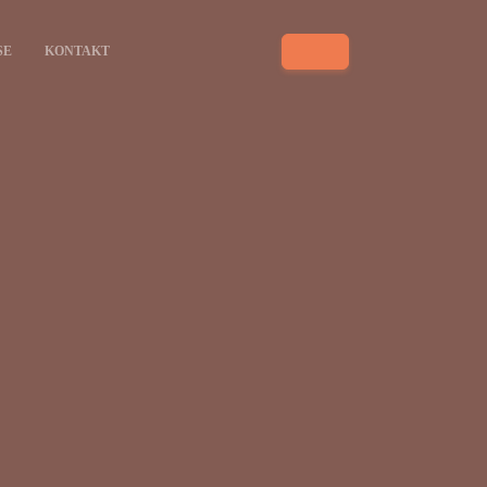
SE
KONTAKT