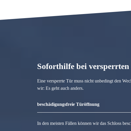
Soforthilfe bei versperrte
Eine versperrte Tür muss nicht unbedingt den Wec
wir: Es geht auch anders.
beschädigungsfreie Türöffnung
In den meisten Fällen können wir das Schloss besc