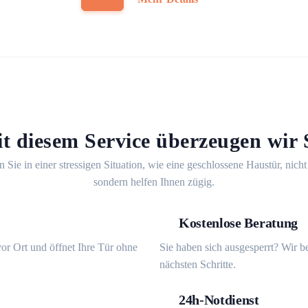
t diesem Service überzeugen wir 
n Sie in einer stressigen Situation, wie eine geschlossene Haustür, nicht
sondern helfen Ihnen zügig.
Kostenlose Beratung
or Ort und öffnet Ihre Tür ohne
Sie haben sich ausgesperrt? Wir b
nächsten Schritte.
24h-Notdienst