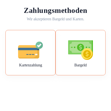
Zahlungsmethoden
Wir akzeptieren Bargeld und Karten.
Kartenzahlung
Bargeld