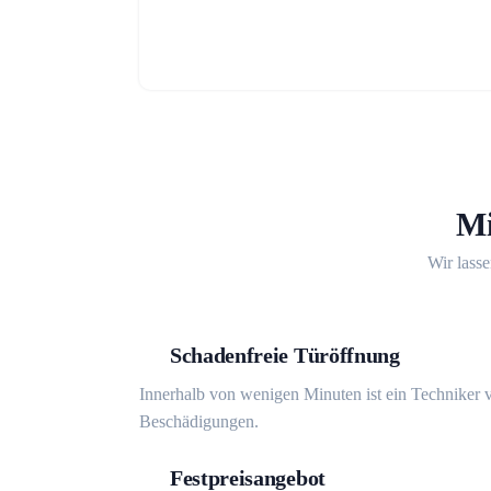
Mi
Wir lasse
Schadenfreie Türöffnung
Innerhalb von wenigen Minuten ist ein Techniker v
Beschädigungen.
Festpreisangebot