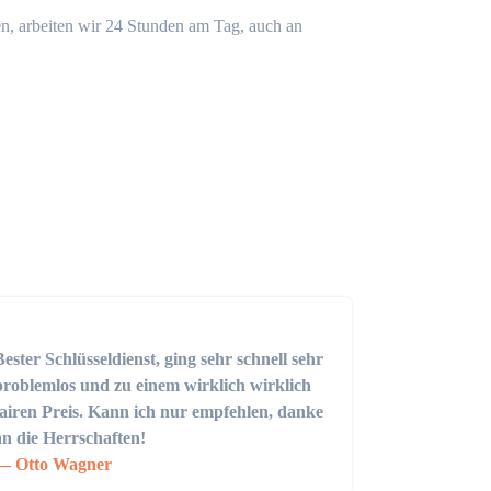
n, arbeiten wir 24 Stunden am Tag, auch an
Bester Schlüsseldienst, ging sehr schnell sehr
problemlos und zu einem wirklich wirklich
fairen Preis. Kann ich nur empfehlen, danke
an die Herrschaften!
Otto Wagner